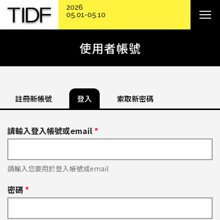
2026
05.01-05.10
使用者帳號
註冊新帳號
登入
索取新密碼
請輸入登入帳號或email
*
請輸入您要用於登入帳號或email
密碼
*