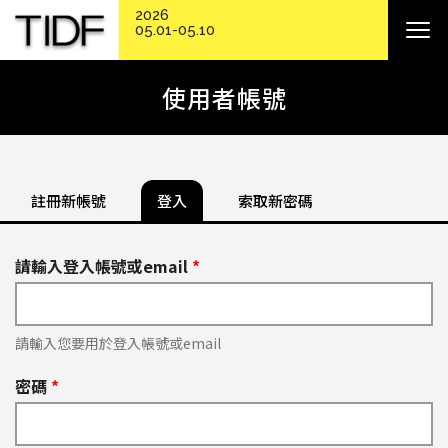
2026
05.01-05.10
使用者帳號
註冊新帳號
登入
索取新密碼
請輸入登入帳號或email
*
請輸入您要用於登入帳號或email
密碼
*