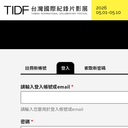
2026
05.01-05.10
註冊新帳號
登入
索取新密碼
請輸入登入帳號或email
*
請輸入您要用於登入帳號或email
密碼
*