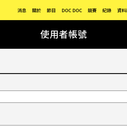
消息
關於
節目
DOC DOC
競賽
紀錄
資料
使用者帳號