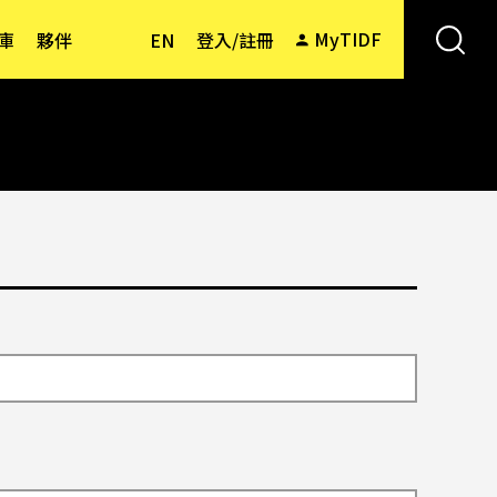
MyTIDF
庫
夥伴
EN
登入/註冊