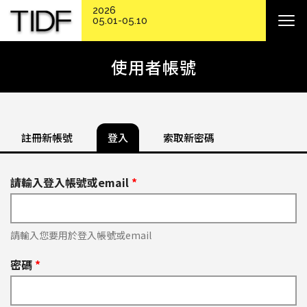
2026
05.01-05.10
使用者帳號
註冊新帳號
登入
索取新密碼
請輸入登入帳號或email
*
請輸入您要用於登入帳號或email
密碼
*