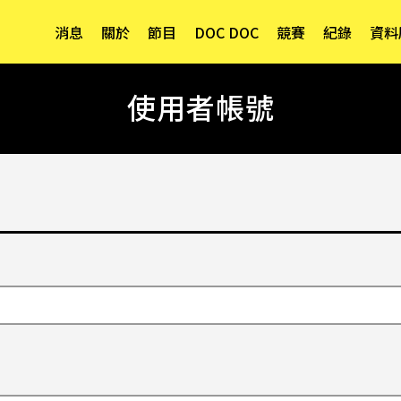
消息
關於
節目
DOC DOC
競賽
紀錄
資料
使用者帳號