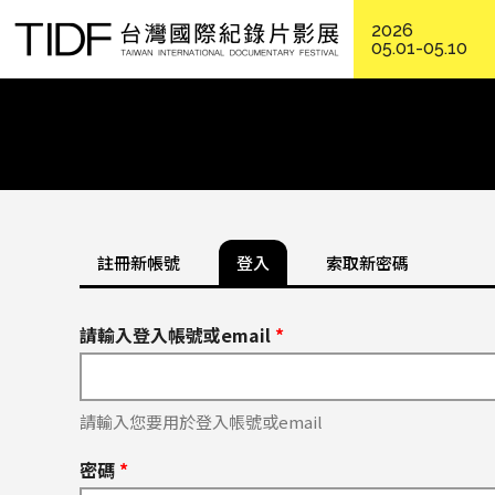
2026
05.01-05.10
註冊新帳號
登入
索取新密碼
請輸入登入帳號或email
*
請輸入您要用於登入帳號或email
密碼
*