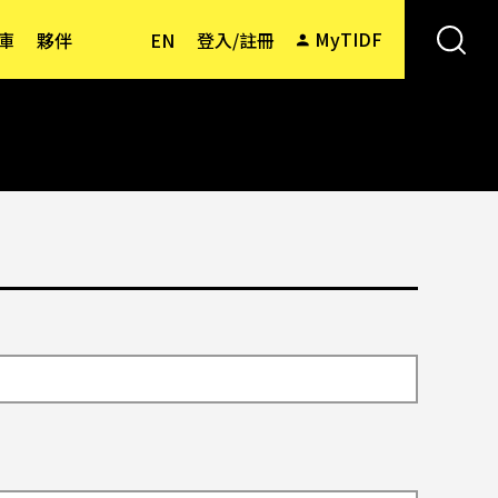
MyTIDF
庫
夥伴
EN
登入/註冊