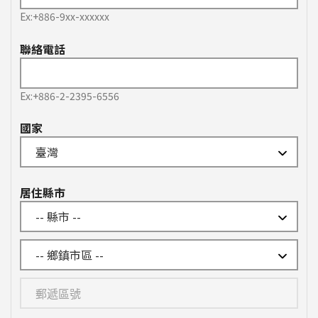
Ex:+886-9xx-xxxxxx
聯絡電話
Ex:+886-2-2395-6556
國家
居住縣市