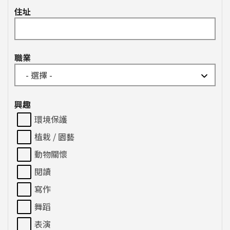
住址
職業
興趣
環境保護
植栽 / 園藝
動物關懷
閱讀
寫作
舞蹈
表演