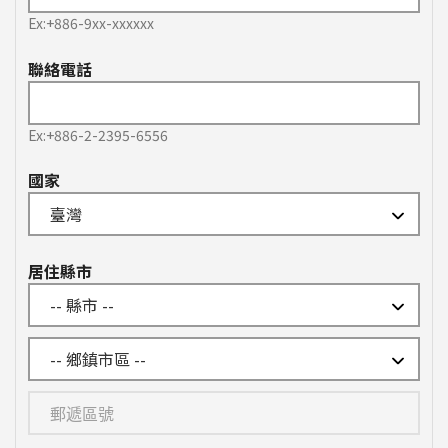
Ex:+886-9xx-xxxxxx
聯絡電話
Ex:+886-2-2395-6556
國家
居住縣市