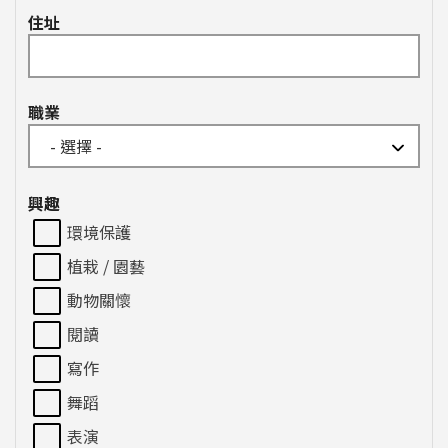
住址
職業
興趣
環境保護
植栽 / 園藝
動物關懷
閱讀
寫作
舞蹈
表演