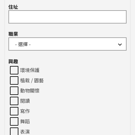
住址
職業
興趣
環境保護
植栽 / 園藝
動物關懷
閱讀
寫作
舞蹈
表演