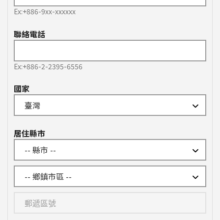
Ex:+886-9xx-xxxxxx
聯絡電話
Ex:+886-2-2395-6556
國家
居住縣市