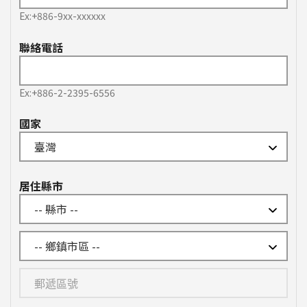
Ex:+886-9xx-xxxxxx
聯絡電話
Ex:+886-2-2395-6556
國家
居住縣市