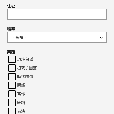
住址
職業
興趣
環境保護
植栽 / 園藝
動物關懷
閱讀
寫作
舞蹈
表演