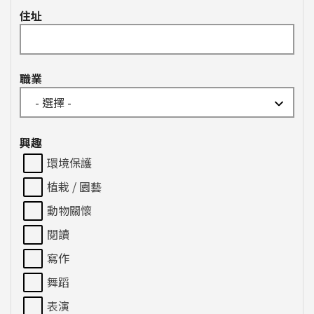
住址
職業
興趣
環境保護
植栽 / 園藝
動物關懷
閱讀
寫作
舞蹈
表演