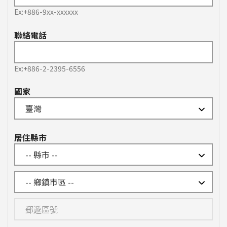
Ex:+886-9xx-xxxxxx
聯絡電話
Ex:+886-2-2395-6556
國家
居住縣市