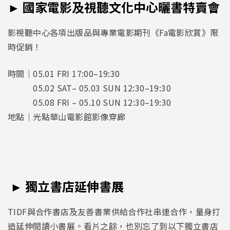
► 國家電影及視聽文化中心曬書特賣會
影視聽中心各項出版品與專業電影期刊《Fa電影欣賞》限
時促銷！
時間｜05.01 FRI 17:00–19:30
05.02 SAT– 05.03 SUN 12:30–19:30
05.08 FRI – 05.10 SUN 12:30–19:30
地點｜光點華山電影館影像穿廊
► 獨立書店延伸書展
TIDF與合作書店及友善書業供給合作社串連合作，量身打
造延伸閱讀小書展。看片之餘，也別忘了到以下獨立書店