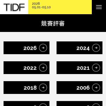
2026
05.01-05.10
競賽評審
2026
2024
2022
2021
2018
2006