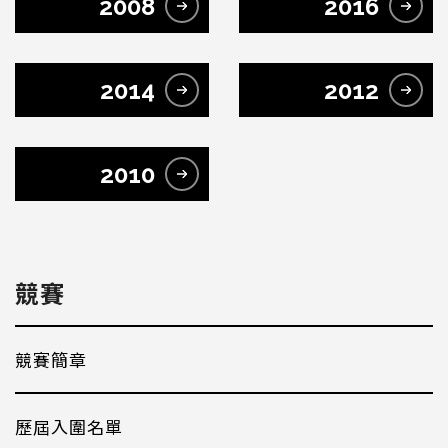
2008
2016
2014
2012
2010
競賽
競賽簡章
歷屆入圍名單