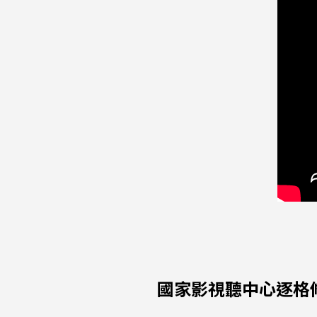
國家影視聽中心逐格