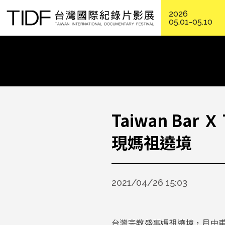
2026
05.01-05.10
Taiwan Ba
現媽祖遶境
2021/04/26 15:03
台灣宗教盛事媽祖遶境，月中甫熱