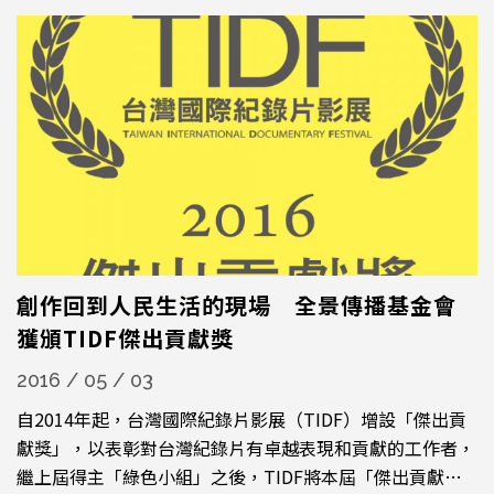
創作回到人民生活的現場 全景傳播基金會
獲頒TIDF傑出貢獻獎
2016 / 05 / 03
自2014年起，台灣國際紀錄片影展（TIDF）增設「傑出貢
獻獎」，以表彰對台灣紀錄片有卓越表現和貢獻的工作者，
繼上屆得主「綠色小組」之後，TIDF將本屆「傑出貢獻