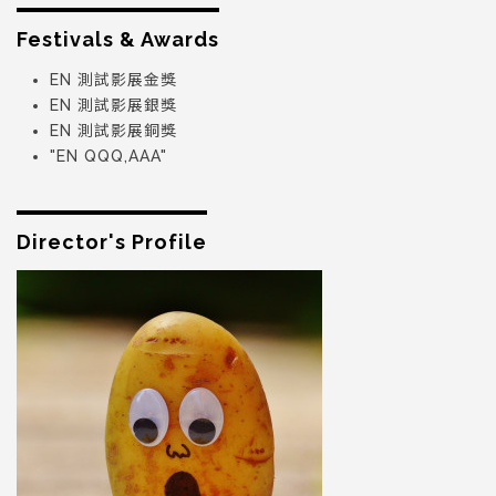
Festivals & Awards
EN 測試影展金獎
EN 測試影展銀獎
EN 測試影展銅獎
"EN QQQ,AAA"
Director's Profile