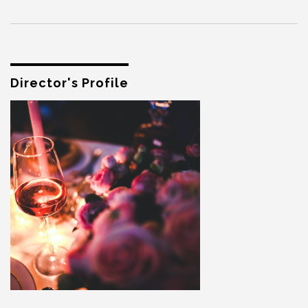
Director's Profile