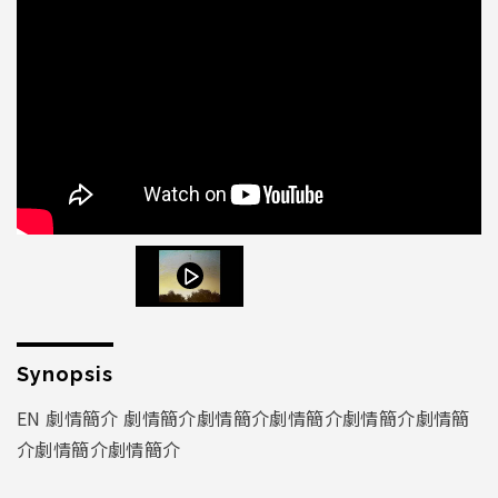
Synopsis
EN 劇情簡介 劇情簡介劇情簡介劇情簡介劇情簡介劇情簡
介劇情簡介劇情簡介