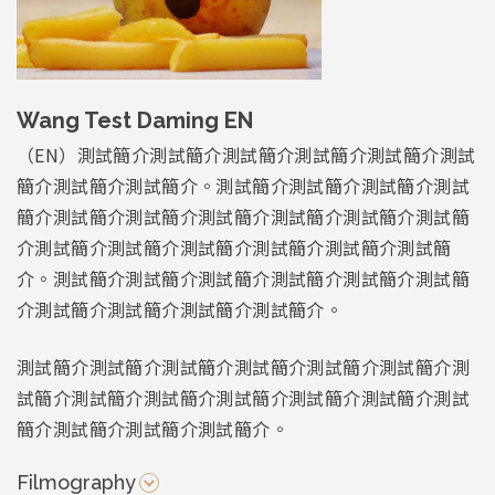
Wang Test Daming EN
（EN）測試簡介測試簡介測試簡介測試簡介測試簡介測試
簡介測試簡介測試簡介。測試簡介測試簡介測試簡介測試
簡介測試簡介測試簡介測試簡介測試簡介測試簡介測試簡
介測試簡介測試簡介測試簡介測試簡介測試簡介測試簡
介。測試簡介測試簡介測試簡介測試簡介測試簡介測試簡
介測試簡介測試簡介測試簡介測試簡介。
測試簡介測試簡介測試簡介測試簡介測試簡介測試簡介測
試簡介測試簡介測試簡介測試簡介測試簡介測試簡介測試
簡介測試簡介測試簡介測試簡介。
Filmography