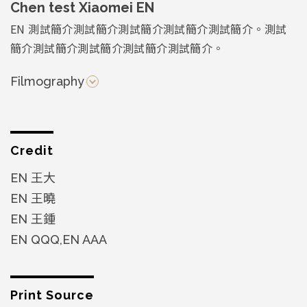
Chen test Xiaomei EN
EN 測試簡介測試簡介測試簡介測試簡介測試簡介。測試
簡介測試簡介測試簡介測試簡介測試簡介。
Filmography
Credit
EN 王大
EN 王曉
EN 王鍾
EN QQQ,EN AAA
Print Source