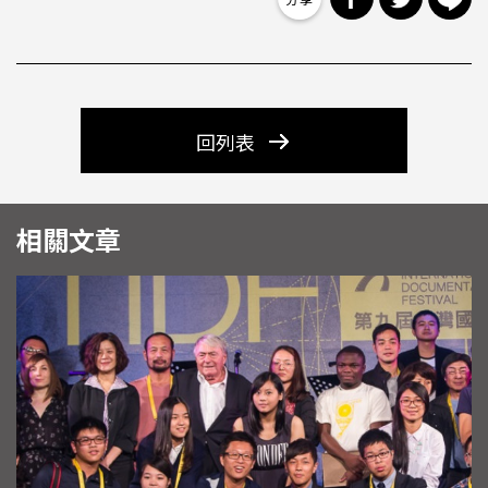
回列表
相關文章