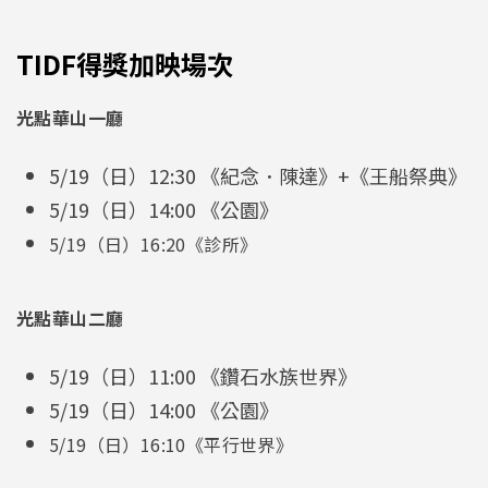
TIDF得獎加映場次
光點華山一廳
5/19（日）12:30 《紀念．陳達》+《王船祭典》
5/19（日）14:00 《公園》
5/19（日）16:20《診所》
光點華山二廳
5/19（日）11:00 《鑽石水族世界》
5/19（日）14:00 《公園》
5/19（日）16:10《平行世界》