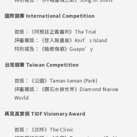
國際競賽 International Competition
首獎：《阿根廷正義審判》The Trial
評審團獎：《登入無盡島》Knit’s Island
特別提及：《植癒傷痕》Guapo’y
台灣競賽 Taiwan Competition
首獎：《公園》Taman-taman (Park)
評審團獎：《鑽石水族世界》Diamond Marine
World
再見真實獎 TIDF Visionary Award
首獎：《診所》The Clinic