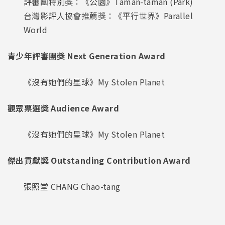
評審團特別獎：《公園》Taman-taman (Park)
台灣影評人協會推薦獎：《平行世界》Parallel
World
青少年評審團獎 Next Generation Award
《沒有她們的星球》My Stolen Planet
觀眾票選獎 Audience Award
《沒有她們的星球》My Stolen Planet
傑出貢獻獎 Outstanding Contribution Award
張照堂 CHANG Chao-tang