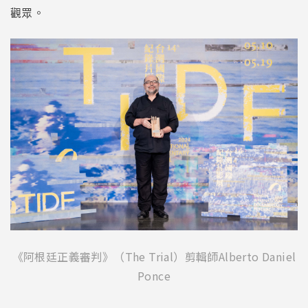
觀眾。
《阿根廷正義審判》（The Trial）剪輯師Alberto Daniel
Ponce