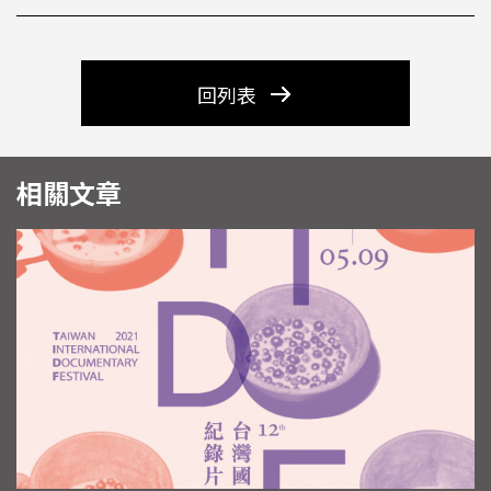
回列表
相關文章