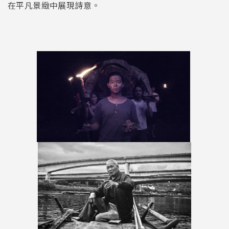
在平凡景緻中展現詩意。