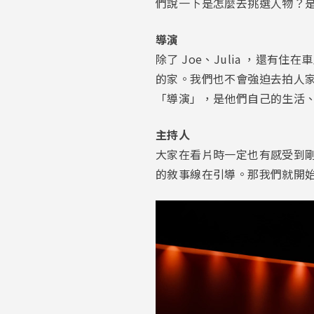
們說一下是怎麼去挑選人物？
導演
除了 Joe、Julia ，還
的家。我們也不會強迫去拍人
「導演」，是他們自己的生活
主持人
大家在看片時一定也有感受到剛
的敘事線在引導。那我們就開