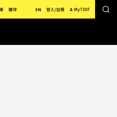
MyTIDF
庫
夥伴
EN
登入/註冊