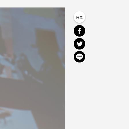
分享到 Facebook
分享到 Twitter
分享到 Line