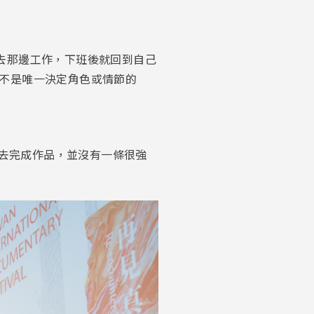
是去那邊工作，下班後就回到自己
不是唯一決定角色或情節的
們去完成作品，並沒有一條很強