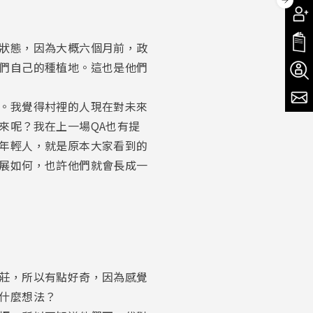
狀態，因為大概六個月前，政
們自己的種植地。這也是他們
。我覺得村裡的人現在對未來
來呢？我在上一場QA也有提
年輕人，就是原本大家看到的
展如何，也許他們就會長成一
莊，所以有點好奇，因為感覺
什麼想法？