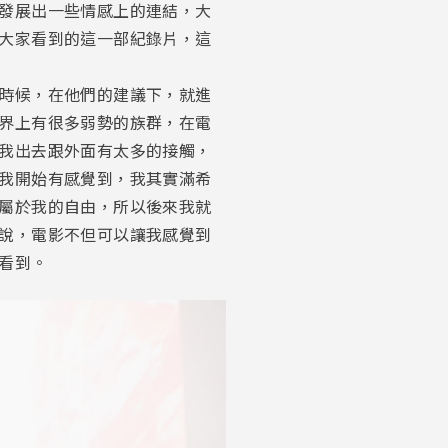
發展出一些情感上的連結，大
大家看到的這一部紀錄片，這
時候，在他們的建議下，就進
界上有很多弱勢的族群，在電
我出去跟外面有太多的接觸，
我開始有感覺到，我其實滿希
屬於我的自由，所以後來我就
說，電影不但可以讓我感覺到
看到。