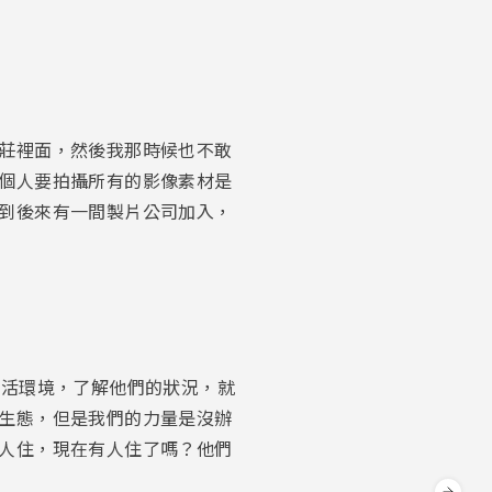
莊裡面，然後我那時候也不敢
個人要拍攝所有的影像素材是
到後來有一間製片公司加入，
生活環境，了解他們的狀況，就
生態，但是我們的力量是沒辦
人住，現在有人住了嗎？他們