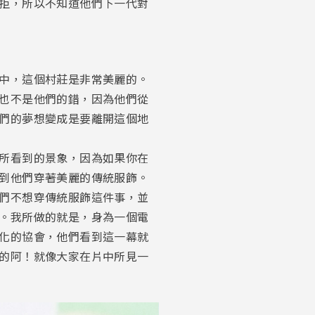
拒，所以不知道他們下一代對
中，這個村莊是非常美麗的。
也不是他們的錯，因為他們從
們的夢想變成是要離開這個地
所看到的景象，因為如果你在
到他們穿著美麗的傳統服飾。
們不想穿傳統服飾這件事，並
。我所做的就是，身為一個電
化的協會，他們看到這一幕就
的阿！就像大家在片中所見一