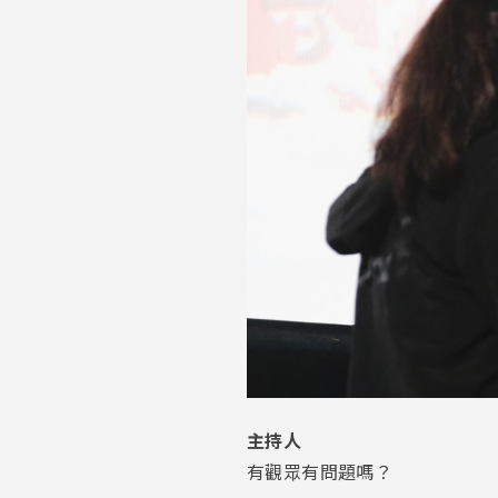
主持人
有觀眾有問題嗎？