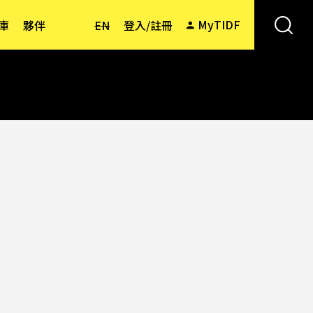
MyTIDF
庫
夥伴
EN
登入/註冊