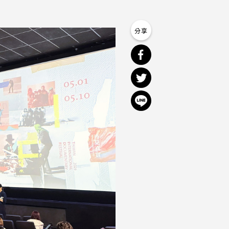
分享到 Facebook
分享到 Twitter
分享到 Line