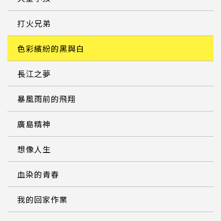
打火兄弟
色彩繽紛的黑與白
長江之夢
暴風雨前的飛翔
廣島精神
想像人生
血染的青春
我的回家作業