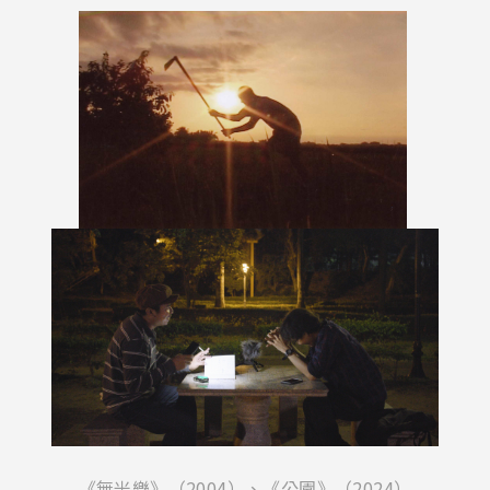
《無米樂》（2004）、《公園》（2024）