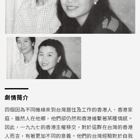
劇情簡介
四個因為不同機緣來到台灣居住及工作的香港人、香港家
庭，雖然人在他鄉，他們卻仍然和香港維繫著某種情感。
因此，一九九七的香港主權移交，對於這群在台灣的香港
人而言，有著更加不同的意義。他們的台灣經驗對於自我