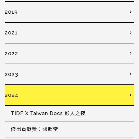
2019
2021
2022
2023
2024
TIDF X Taiwan Docs 影人之夜
傑出貢獻獎：張照堂