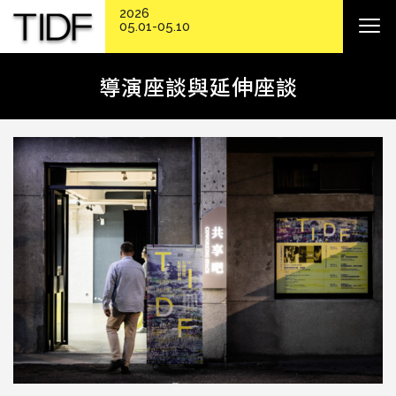
2026
05.01-05.10
導演座談與延伸座談