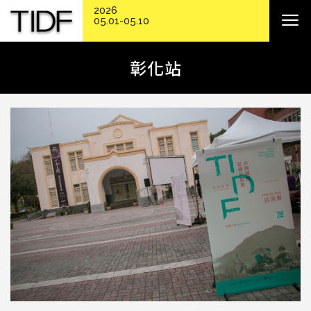
2026
05.01-05.10
彰化站