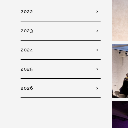
2022
2023
2024
2025
2026