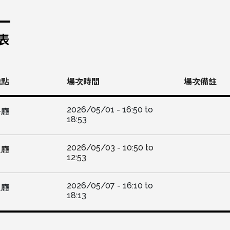
表
地點
場次時間
場次備註
2026/05/01 -
16:50
to
一廳
18:53
2026/05/03 -
10:50
to
三廳
12:53
2026/05/07 -
16:10
to
三廳
18:13