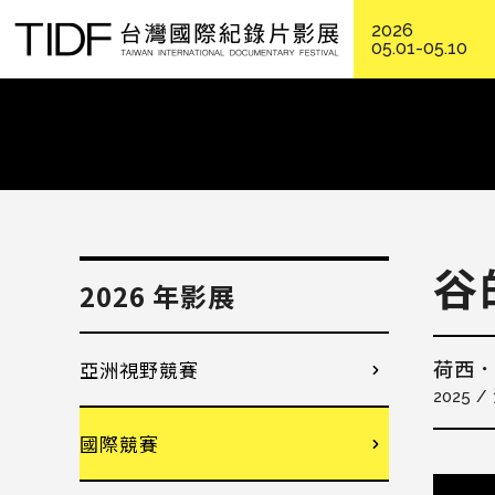
2026
05.01-05.10
谷
2026 年影展
亞洲視野競賽
荷西
2025
國際競賽