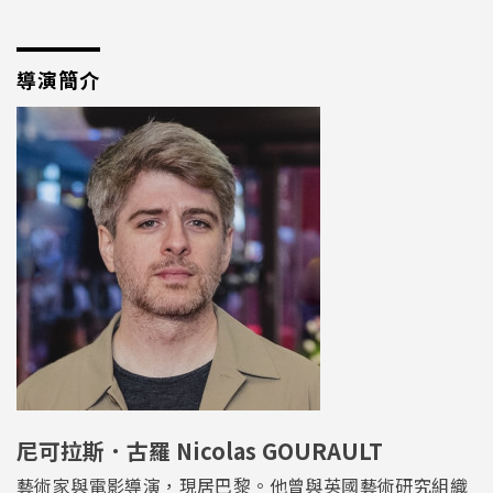
導演簡介
尼可拉斯．古羅 Nicolas GOURAULT
藝術家與電影導演，現居巴黎。他曾與英國藝術研究組織