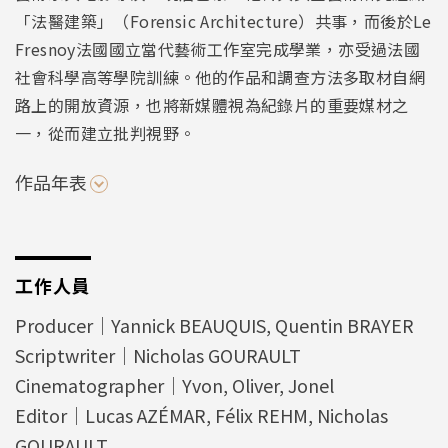
「法醫建築」（Forensic Architecture）共事，而後於Le
Fresnoy法國國立當代藝術工作室完成學業，亦受過法國
社會科學高等學院訓練。他的作品和調查方法多取材自網
路上的開放資源，也將新媒體視為紀錄片的重要媒材之
一，從而建立批判視野。
作品年表
工作人員
Producer｜Yannick BEAUQUIS, Quentin BRAYER
Scriptwriter｜Nicholas GOURAULT
Cinematographer｜Yvon, Oliver, Jonel
Editor｜Lucas AZÉMAR, Félix REHM, Nicholas
GOURAULT