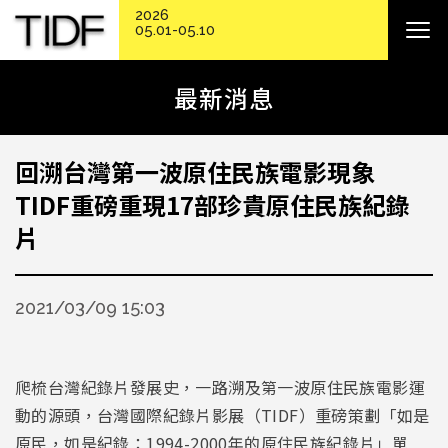
2026
05.01-05.10
最新消息
回溯台灣第一波原住民族電影現象
TIDF重磅重現17部珍貴原住民族紀錄
片
2021/03/09 15:03
爬梳台灣紀錄片發展史，一路溯及第一波原住民族電影運
動的源頭，台灣國際紀錄片影展（TIDF）重磅策劃「如是
原民，如是紀錄：1994-2000年的原住民族紀錄片」單