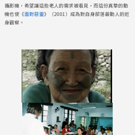
攝影機，希望讓這些老人的需求被看見，而這份真摯的動
機也使《
面對惡靈
》（2001）成為對自身部落最動人的近
身觀察。