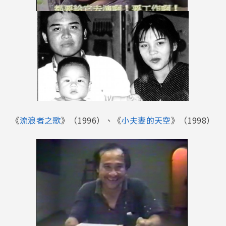
《
流浪者之歌
》（1996）、《
小夫妻的天空
》（1998）