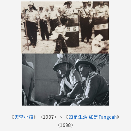
《
天堂小孩
》（1997）、《
如是生活 如是Pangcah
》
（1998）