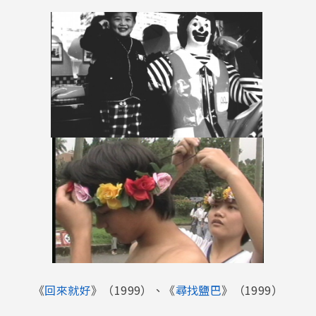
《
回來就好
》（1999）、《
尋找鹽巴
》（1999）