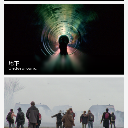
地下
Underground