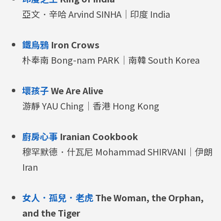
亞文．辛哈 Arvind SINHA｜印度 India
鐵烏鴉
Iron Crows
朴奉南 Bong-nam PARK｜南韓 South Korea
壞孩子
We Are Alive
游靜 YAU Ching｜香港 Hong Kong
廚房心事
Iranian Cookbook
穆罕默德．什瓦尼 Mohammad SHIRVANI｜伊朗
Iran
女人．孤兒．老虎
The Woman, the Orphan,
and the Tiger