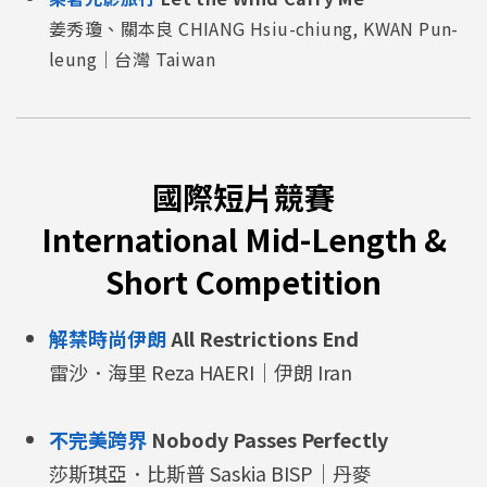
姜秀瓊、關本良 CHIANG Hsiu-chiung, KWAN Pun-
leung｜台灣 Taiwan
國際短片競賽
International Mid-Length &
Short Competition
解禁時尚伊朗
All Restrictions End
雷沙．海里 Reza HAERI｜伊朗 Iran
不完美跨界
Nobody Passes Perfectly
莎斯琪亞．比斯普 Saskia BISP｜丹麥