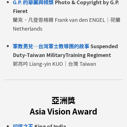
G.P. 的華麗與傾頹
Photo & Copyright by G.P.
Fieret
蘭克．凡登恩格爾 Frank van den ENGEL｜荷蘭
Netherlands
軍教男兒─台灣軍士教導團的故事
Suspended
Duty-Taiwan MilitaryTraining Regiment
郭亮吟 Liang-yin KUO｜台灣 Taiwan
亞洲獎
Asia Vision Award
印度之王
King of India