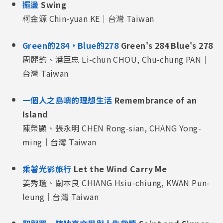
擺盪
Swing
柯金源 Chin-yuan KE｜台灣 Taiwan
Green的284，Blue的278
Green's 284 Blue's 278
周麗鈞、潘巨忠 Li-chun CHOU, Chu-chung PAN｜
台灣 Taiwan
一個人之島嶼的理想生活
Remembrance of an
Island
陳榮顯、張永明 CHEN Rong-sian, CHANG Yong-
ming｜台灣 Taiwan
乘著光影旅行
Let the Wind Carry Me
姜秀瓊、關本良 CHIANG Hsiu-chiung, KWAN Pun-
leung｜台灣 Taiwan