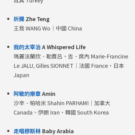
折騰
Zhe Teng
王我 WANG Wo｜中國 China
我的太宰治
A Whispered Life
瑪麗法蘭欣．勒賈呂、吉．席內 Marie-Francine
Le JALU, Gilles SIONNET｜法國 France、日本
Japan
阿敏的樂章
Amin
沙辛．帕哈米 Shahin PARHAMI｜加拿大
Canada、伊朗 Iran、韓國 South Korea
走唱穆斯林
Baby Arabia