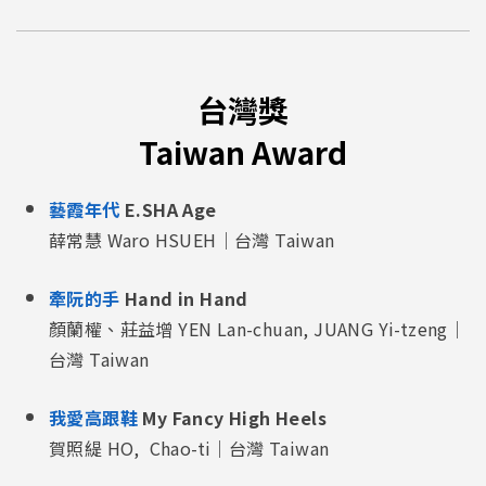
台灣獎
Taiwan Award
藝霞年代
E.SHA Age
薛常慧 Waro HSUEH｜台灣 Taiwan
牽阮的手
Hand in Hand
顏蘭權、莊益增 YEN Lan-chuan, JUANG Yi-tzeng｜
台灣 Taiwan
我愛高跟鞋
My Fancy High Heels
賀照緹 HO, Chao-ti｜台灣 Taiwan