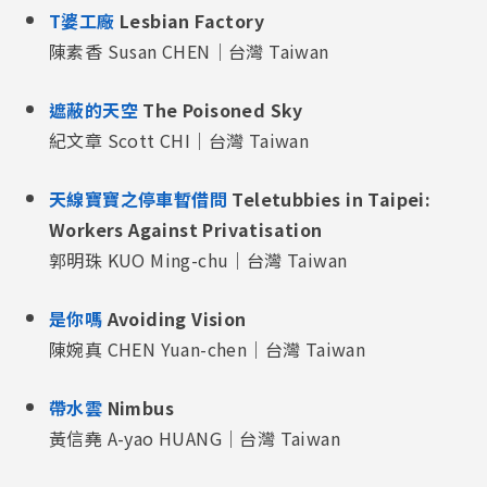
T婆工廠
Lesbian Factory
陳素香 Susan CHEN｜台灣 Taiwan
遮蔽的天空
The Poisoned Sky
紀文章 Scott CHI｜台灣 Taiwan
天線寶寶之停車暫借問
Teletubbies in Taipei:
Workers Against Privatisation
郭明珠 KUO Ming-chu｜台灣 Taiwan
是你嗎
Avoiding Vision
陳婉真 CHEN Yuan-chen｜台灣 Taiwan
帶水雲
Nimbus
黃信堯 A-yao HUANG｜台灣 Taiwan