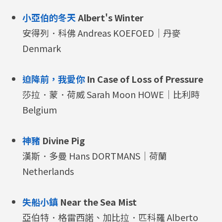
小亞伯的冬天
Albert's Winter
安得列．科佛 Andreas KOEFOED｜丹麥
Denmark
迫降前，我愛你
In Case of Loss of Pressure
莎拉．蒙．荷威 Sarah Moon HOWE｜比利時
Belgium
神豬
Divine Pig
漢斯．多曼 Hans DORTMANS｜荷蘭
Netherlands
失船小鎮
Near the Sea Mist
亞伯特．格雷西諾、加比拉．匹科羅 Alberto