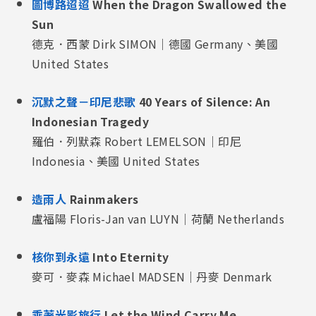
圖博路迢迢
When the Dragon Swallowed the
Sun
德克．西蒙 Dirk SIMON｜德國 Germany、美國
United States
沉默之聲－印尼悲歌
40 Years of Silence: An
Indonesian Tragedy
羅伯．列默森 Robert LEMELSON｜印尼
Indonesia、美國 United States
造雨人
Rainmakers
盧福陽 Floris-Jan van LUYN｜荷蘭 Netherlands
核你到永遠
Into Eternity
麥可．麥森 Michael MADSEN｜丹麥 Denmark
乘著光影旅行
Let the Wind Carry Me