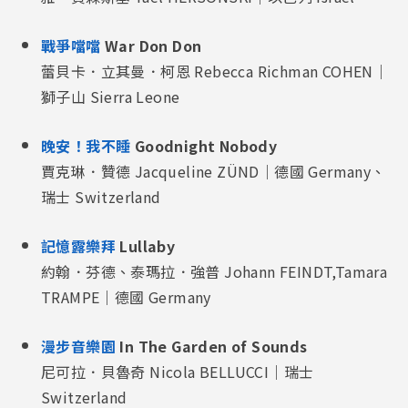
戰爭噹噹
War Don Don
蕾貝卡．立其曼．柯恩 Rebecca Richman COHEN｜
獅子山 Sierra Leone
晚安！我不睡
Goodnight Nobody
賈克琳．贊德 Jacqueline ZÜND｜德國 Germany、
瑞士 Switzerland
記憶露樂拜
Lullaby
約翰．芬德、泰瑪拉．強普 Johann FEINDT,Tamara
TRAMPE｜德國 Germany
漫步音樂園
In The Garden of Sounds
尼可拉．貝魯奇 Nicola BELLUCCI｜瑞士
Switzerland