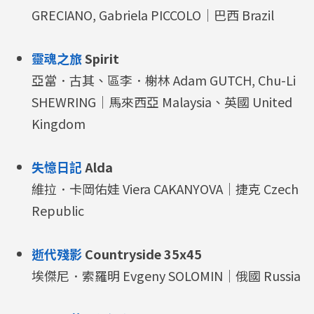
GRECIANO, Gabriela PICCOLO｜巴西 Brazil
靈魂之旅
Spirit
亞當．古其、區李．榭林 Adam GUTCH, Chu-Li
SHEWRING｜馬來西亞 Malaysia、英國 United
Kingdom
失憶日記
Alda
維拉．卡岡佑娃 Viera CAKANYOVA｜捷克 Czech
Republic
逝代殘影
Countryside 35x45
埃傑尼．索羅明 Evgeny SOLOMIN｜俄國 Russia