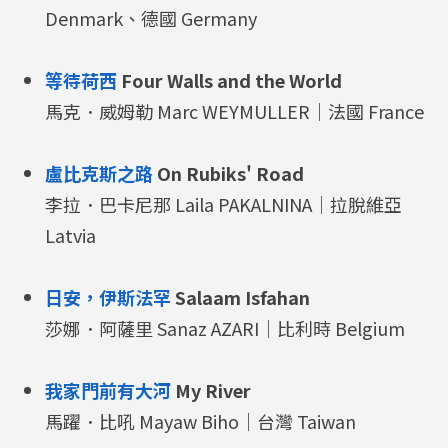
Denmark、德國 Germany
等待荷西
Four Walls and the World
馬克．威姆勒 Marc WEYMULLER｜法國 France
盧比克斯之路
On Rubiks' Road
李拉．巴卡尼那 Laila PAKALNINA｜拉脫維亞
Latvia
日安，伊斯法罕
Salaam Isfahan
莎娜．阿薩里 Sanaz AZARI｜比利時 Belgium
我家門前有大河
My River
馬躍．比吼 Mayaw Biho｜台灣 Taiwan