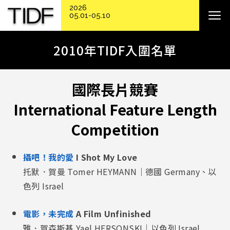
2026
05.01-05.10
2010年TIDF入圍名單
國際長片競賽
International Feature Length
Competition
攝吧！我的愛
I Shot My Love
托默．賀曼 Tomer HEYMANN｜德國 Germany、以
色列 Israel
電影，未完成
A Film Unfinished
雅．賀森斯基 Yael HERSONSKI｜以色列 Israel