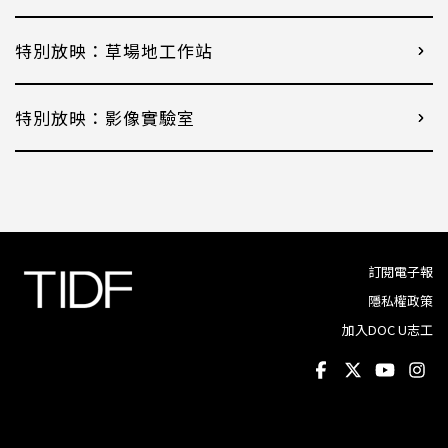
特別放映：草場地工作站
特別放映：影像實驗室
訂閱電子報
隱私權政策
加入DOC U志工