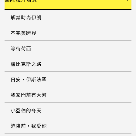
解禁時尚伊朗
不完美跨界
等待荷西
盧比克斯之路
日安，伊斯法罕
我家門前有大河
小亞伯的冬天
迫降前，我愛你