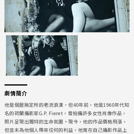
劇情簡介
他是個居無定所的老流浪漢，但40年前，他是1960年代知
名的荷蘭攝影家G.P. Fieret，曾拍攝許多女性肖像作品，
照片呈現出獨特的生命氛圍。現今，他的作品價格飛漲，
但並未為他個人帶來任何的利益，他常在自己攝影作品上