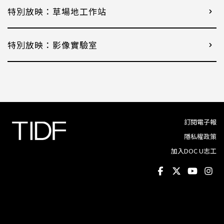
特別放映：草場地工作站
特別放映：影像實驗室
訂閱電子報
隱私權政策
加入DOC U志工