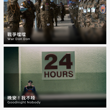
戰爭噹噹
War Don Don
晚安！我不睡
Goodnight Nobody