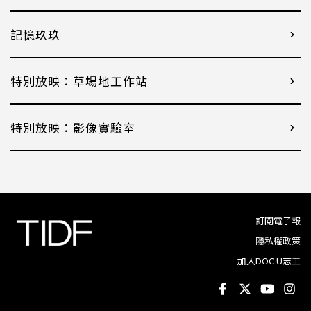
記憶玖玖
特別放映：草場地工作站
特別放映：影像實驗室
訂閱電子報
隱私權政策
加入DOC U志工