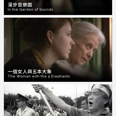
漫步音樂園
In the Garden of Sounds
一個女人與五本大象
The Woman with the 5 Elephants