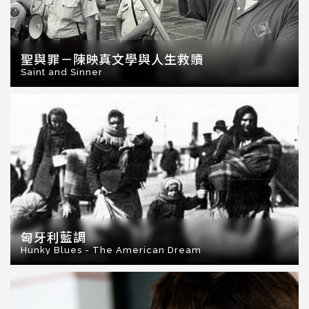
聖與罪－陳映真文學與人生救贖
Saint and Sinner
匈牙利藍調
Hunky Blues - The American Dream