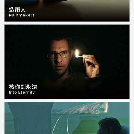
造雨人
Rainmakers
核你到永遠
Into Eternity