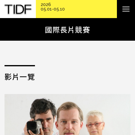
2026
05.01-05.10
國際長片競賽
影片一覽