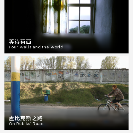
等待荷西
Four Walls and the World
盧比克斯之路
On Rubiks' Road