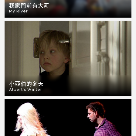
我家門前有大河
My River
小亞伯的冬天
Albert's Winter