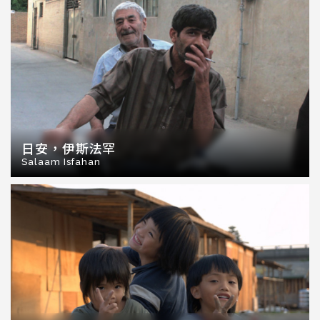
日安，伊斯法罕
Salaam Isfahan