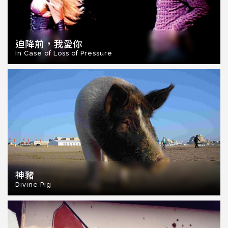
迫降前，我愛你
In Case of Loss of Pressure
神豬
Divine Pig