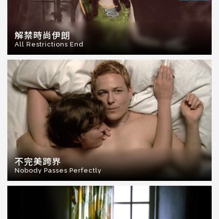
解禁時尚伊朗
All Restrictions End
不完美跨界
Nobody Passes Perfectly