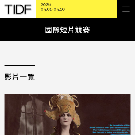
2026
05.01-05.10
國際短片競賽
影片一覽