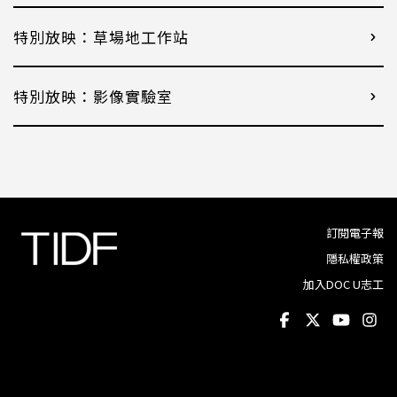
特別放映：草場地工作站
特別放映：影像實驗室
訂閱電子報
隱私權政策
加入DOC U志工