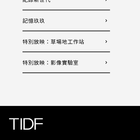
記憶玖玖
特別放映：草場地工作站
特別放映：影像實驗室