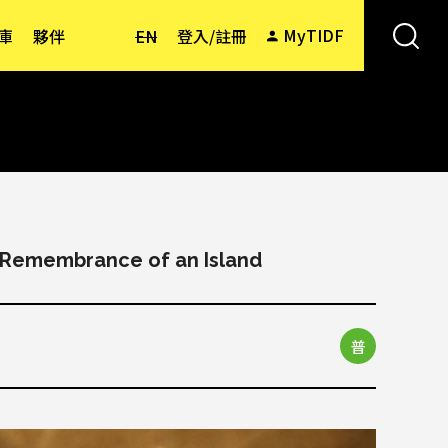
MyTIDF
庫
夥伴
EN
登入/註冊
Remembrance of an Island
普