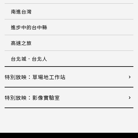
南進台灣
進步中的台中縣
高速之旅
台北城．台北人
特別放映：草場地工作站
特別放映：影像實驗室