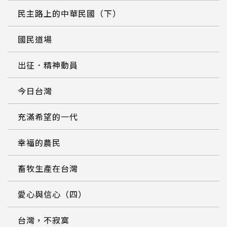
民主路上的中華民國（下）
國民道場
出征．精神動員
今日台灣
充滿希望的一代
幸福的農民
畜牧生產在台灣
愛心與信心（四）
台灣，不寂寞