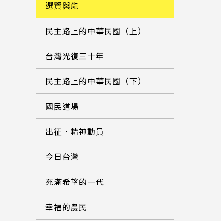
選賢與能
民主路上的中華民國（上）
台灣光復三十年
民主路上的中華民國（下）
國民道場
出征．精神動員
今日台灣
充滿希望的一代
幸福的農民