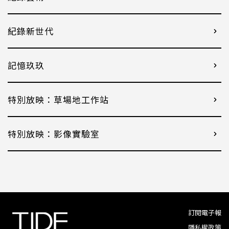
紀錄新世代
記憶玖玖
特別放映：草場地工作站
特別放映：影像實驗室
訂閱電子報
隱私權政策