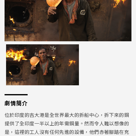
劇情簡介
位於印度的吉大港是全世界最大的拆船中心，拆下來的鋼
提供了全印度一半以上的年需鋼量。然而令人難以想像的
是，這裡的工人沒有任何先進的設備，他們赤著腳踏在充