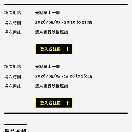
光點華山一廳
2026/05/03 -
20:10
to
21:35
逐片進行映後座談
登入
或
註冊
光點華山一廳
2026/05/05 -
15:20
to
16:45
逐片進行映後座談
登入
或
註冊
影片合輯