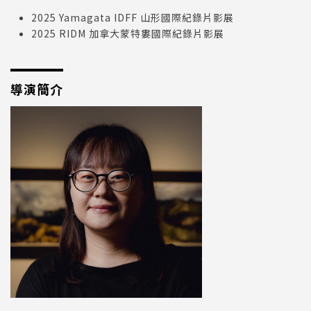
2025 Yamagata IDFF 山形國際紀錄片影展
2025 RIDM 加拿大蒙特婁國際紀錄片影展
導演簡介