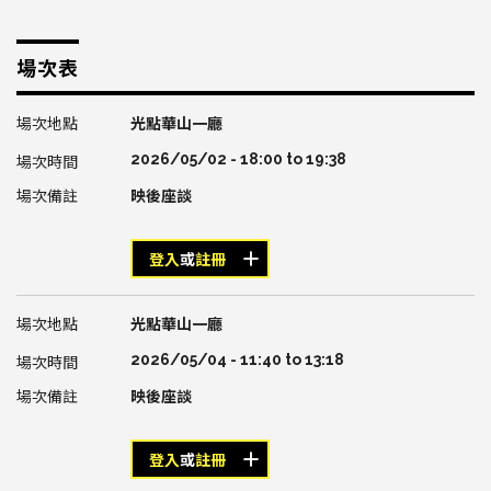
場次表
光點華山一廳
2026/05/02 -
18:00
to
19:38
映後座談
登入
或
註冊
光點華山一廳
2026/05/04 -
11:40
to
13:18
映後座談
登入
或
註冊