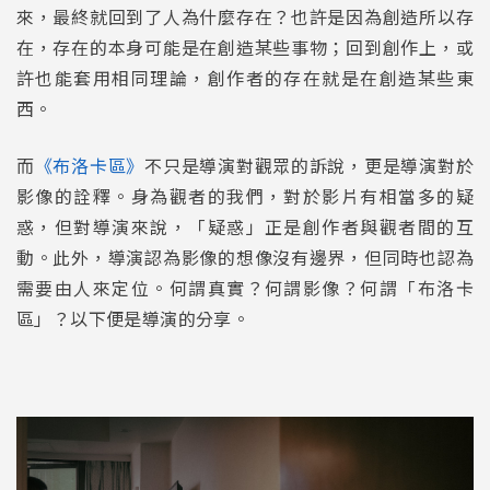
來，最終就回到了人為什麼存在？也許是因為創造所以存
在，存在的本身可能是在創造某些事物；回到創作上，或
許也能套用相同理論，創作者的存在就是在創造某些東
西。
而
《布洛卡區》
不只是導演對觀眾的訴說，更是導演對於
影像的詮釋。身為觀者的我們，對於影片有相當多的疑
惑，但對導演來說，「疑惑」正是創作者與觀者間的互
動。此外，導演認為影像的想像沒有邊界，但同時也認為
需要由人來定位。何謂真實？何謂影像？何謂「布洛卡
區」？以下便是導演的分享。