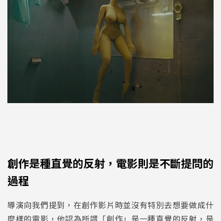
創作是種直覺的反射，電影則是不斷提問的
過程
導演向我們提到，在創作影片時並沒有特別去想要做成什
麼樣的電影，他認為所謂「創作」是一種直覺的反射，是