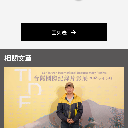
回列表
相關文章