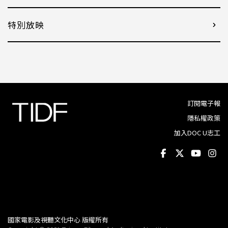
特別放映
訂閱電子報
隱私權政策
加入DOC U志工
國家電影及視聽文化中心 版權所有