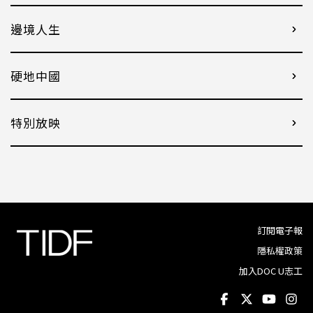
邊境人生
硬地中國
特別放映
訂閱電子報
隱私權政策
加入DOC U志工