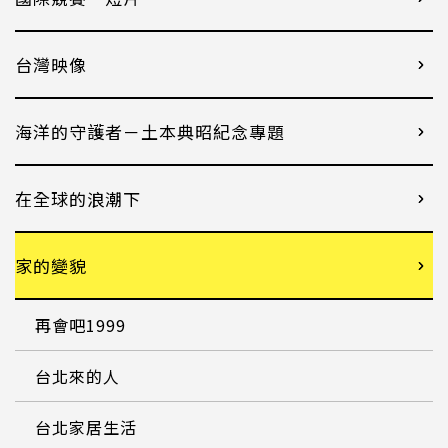
台灣映像
海洋的守護者－土本典昭紀念專題
在全球的浪潮下
家的變貌
再會吧1999
台北來的人
台北家居生活