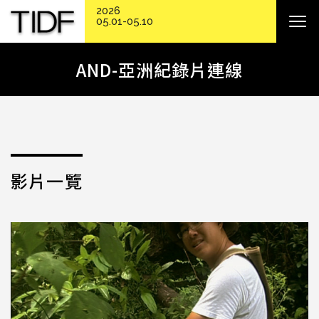
2026
05.01-05.10
AND-亞洲紀錄片連線
影片一覽