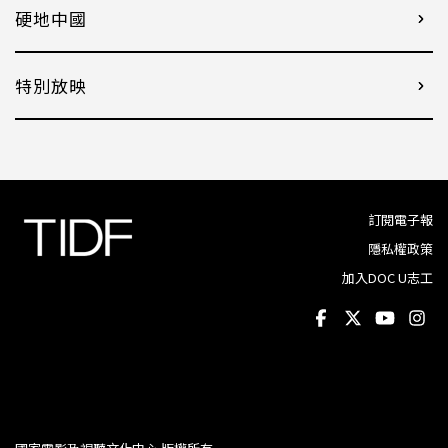
硬地中國
特別放映
訂閱電子報
隱私權政策
加入DOC U志工