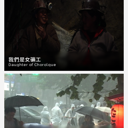
我們是女礦工
Daughter of Chorolque