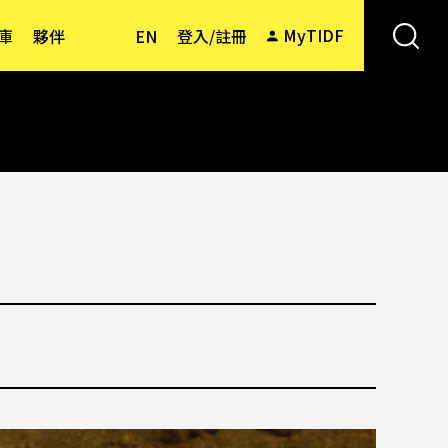
MyTIDF
庫
夥伴
EN
登入/註冊