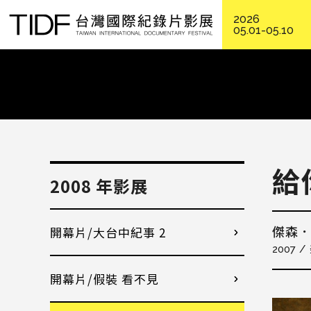
2026
05.01-05.10
給
2008 年影展
開幕片/大台中紀事 2
傑森
2007
開幕片/假裝 看不見