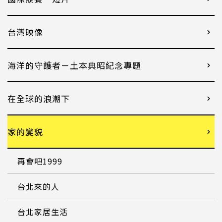
台灣映像
海洋的守護者－土本典昭紀念專題
在全球的浪潮下
家的變貌
再會吧1999
台北來的人
台北家居生活