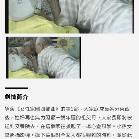
劇情簡介
導演《女性家國四部曲》的第1部。大家庭成員各分東西
後，媳婦再也無力照顧一雙年邁的祖父母。大家長即將被
送到安養院去，在這個家裡掀起了一場心靈風暴。小孫女
拿起攝影機，錄下這個對全家人都很艱難的時刻，並從此