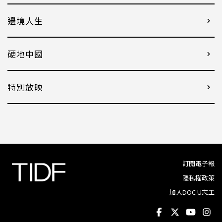
邊境人生
硬地中國
特別放映
訂閱電子報
隱私權政策
加入DOC U志工