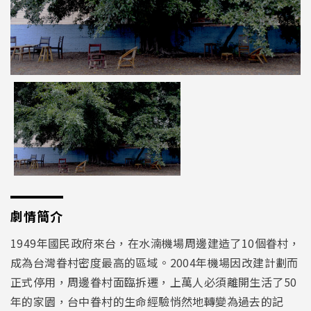
劇情簡介
1949年國民政府來台，在水湳機場周邊建造了10個眷村，
成為台灣眷村密度最高的區域。2004年機場因改建計劃而
正式停用，周邊眷村面臨拆遷，上萬人必須離開生活了50
年的家園，台中眷村的生命經驗悄然地轉變為過去的記