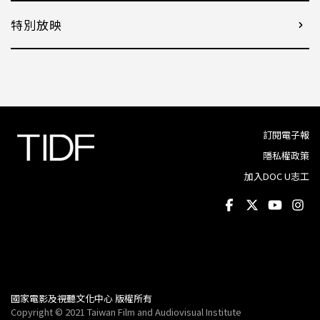
特別放映
訂閱電子報
隱私權政策
加入DOC U志工
國家電影及視聽文化中心 版權所有
Copyright © 2021 Taiwan Film and Audiovisual Institute