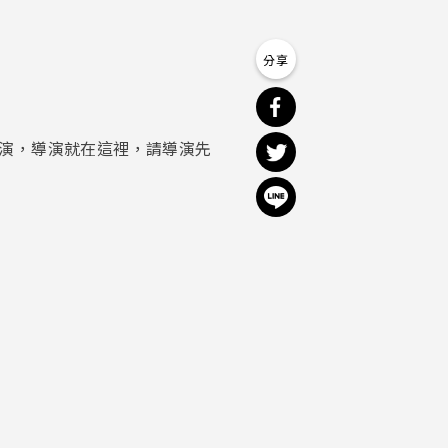
分享到 Facebook
分享到 Twitter
演，導演就在這裡，請導演先
分享到 Line