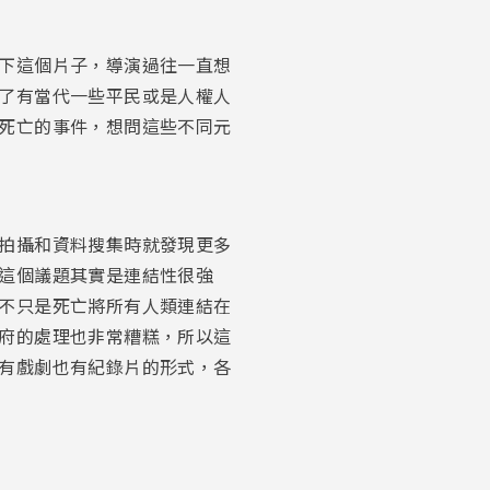
下這個片子，導演過往一直想
了有當代一些平民或是人權人
死亡的事件，想問這些不同元
拍攝和資料搜集時就發現更多
這個議題其實是連結性很強
不只是死亡將所有人類連結在
府的處理也非常糟糕，所以這
有戲劇也有紀錄片的形式，各