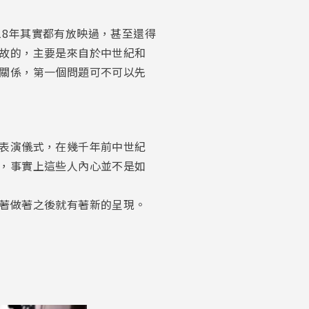
018年其實都有放映過，甚至還得
故的，主要是來自於中世紀和
關係，第一個問題可不可以先
表演儀式，在幾千年前中世紀
，事實上這些人內心並不是如
著做著之後就有著新的呈現。