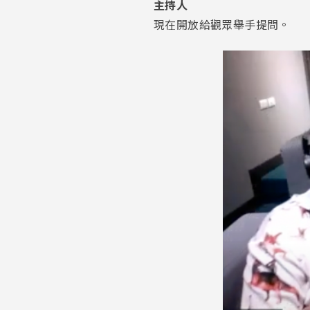
主持人
現在開放給觀眾舉手提問。