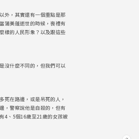
以外，其實還有一個重點是那
當蒲美蓬逝世的時候，喪禮有
麼樣的人民形象？以及跟這些
是沒什麼不同的，但我們可以
多死在路邊，或是吊死的人，
邊，警察說他是自殺的，但有
、5個16歲至21歲的女孩被